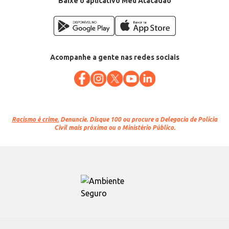
Baixe o aplicativo Meu Atacadão
Acompanhe a gente nas redes sociais
Racismo é crime.
Denuncie. Disque 100 ou procure a Delegacia de Polícia
Civil mais próxima ou o Ministério Público.