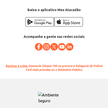
Baixe o aplicativo Meu Atacadão
Acompanhe a gente nas redes sociais
Racismo é crime.
Denuncie. Disque 100 ou procure a Delegacia de Polícia
Civil mais próxima ou o Ministério Público.