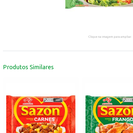
Clique na imagem para ampliar.
Produtos Similares