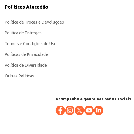
Políticas Atacadão
Política de Trocas e Devoluções
Política de Entregas
Termos e Condições de Uso
Políticas de Privacidade
Política de Diversidade
Outras Políticas
Acompanhe a gente nas redes sociais