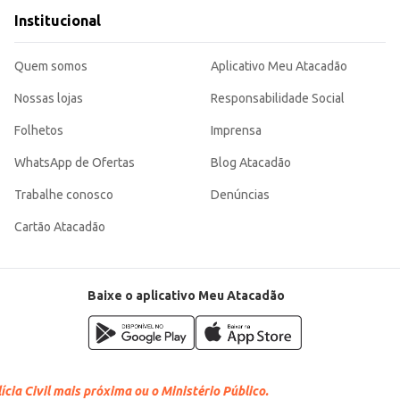
Institucional
Quem somos
Aplicativo Meu Atacadão
Nossas lojas
Responsabilidade Social
Folhetos
Imprensa
WhatsApp de Ofertas
Blog Atacadão
Trabalhe conosco
Denúncias
Cartão Atacadão
Baixe o aplicativo Meu Atacadão
cia Civil mais próxima ou o Ministério Público.