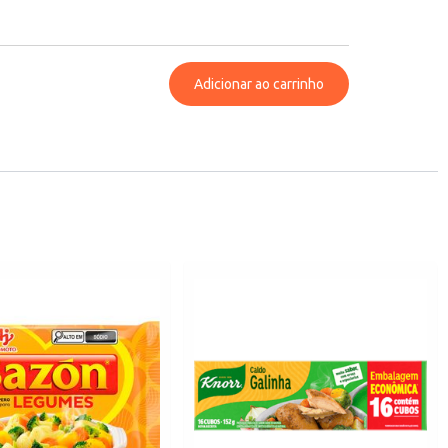
Adicionar ao carrinho