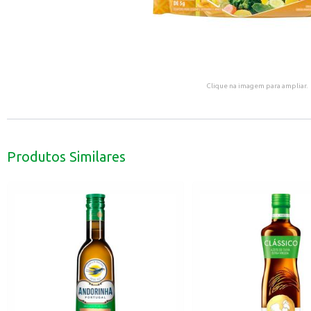
Clique na imagem para ampliar.
Produtos Similares