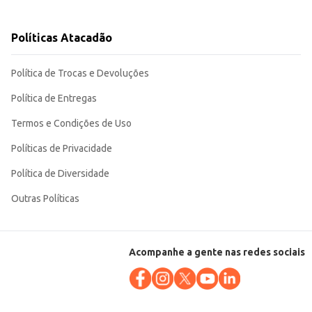
Políticas Atacadão
. Sua embalagem compacta facilita o
Política de Trocas e Devoluções
Política de Entregas
Termos e Condições de Uso
Políticas de Privacidade
Política de Diversidade
Outras Políticas
Acompanhe a gente nas redes sociais