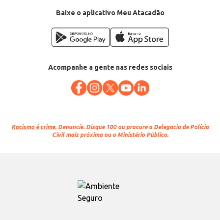
Baixe o aplicativo Meu Atacadão
Acompanhe a gente nas redes sociais
Racismo é crime.
Denuncie. Disque 100 ou procure a Delegacia de Polícia
Civil mais próxima ou o Ministério Público.