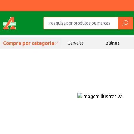
Compre por categoria
Cervejas
Bulnez