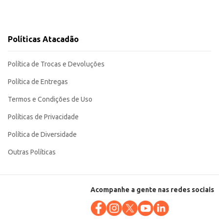
Políticas Atacadão
Política de Trocas e Devoluções
Política de Entregas
Termos e Condições de Uso
Políticas de Privacidade
Política de Diversidade
Outras Políticas
Acompanhe a gente nas redes sociais