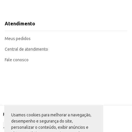
Atendimento
Meus pedidos
Central de atendimento
Fale conosco
Formas de pagamento
Usamos cookies para melhorar a navegação,
desempenho e segurança do site,
personalizar o conteúdo, exibir anúncios e