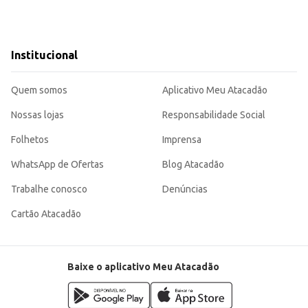
Institucional
Quem somos
Aplicativo Meu Atacadão
Nossas lojas
Responsabilidade Social
Folhetos
Imprensa
WhatsApp de Ofertas
Blog Atacadão
Trabalhe conosco
Denúncias
Cartão Atacadão
Baixe o aplicativo Meu Atacadão