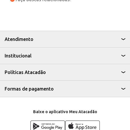
Atendimento
Institucional
Políticas Atacadão
Formas de pagamento
Baixe o aplicativo Meu Atacadão