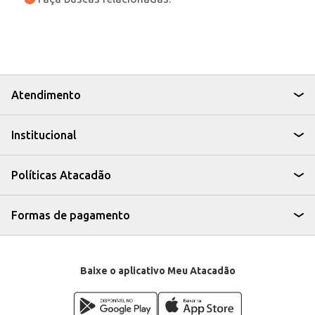
Atendimento
Institucional
Políticas Atacadão
Formas de pagamento
Baixe o aplicativo Meu Atacadão