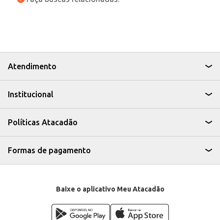
Atendimento
Institucional
Políticas Atacadão
Formas de pagamento
Baixe o aplicativo Meu Atacadão