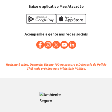
EAN: 7896000722799
Baixe o aplicativo Meu Atacadão
Acompanhe a gente nas redes sociais
Racismo é crime.
Denuncie. Disque 100 ou procure a Delegacia de Polícia
Civil mais próxima ou o Ministério Público.