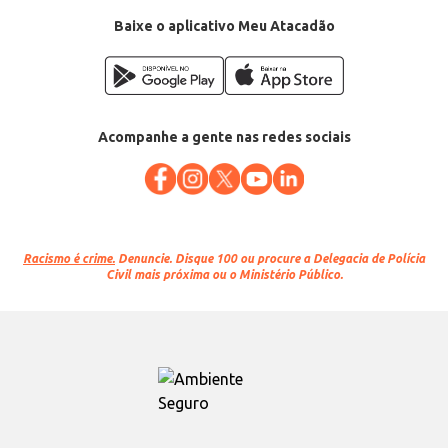
Baixe o aplicativo Meu Atacadão
Acompanhe a gente nas redes sociais
Racismo é crime.
Denuncie. Disque 100 ou procure a Delegacia de Polícia
Civil mais próxima ou o Ministério Público.