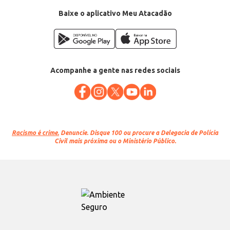
Baixe o aplicativo Meu Atacadão
Acompanhe a gente nas redes sociais
Racismo é crime.
Denuncie. Disque 100 ou procure a Delegacia de Polícia
Civil mais próxima ou o Ministério Público.