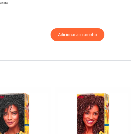
sconto
Adicionar ao carrinho