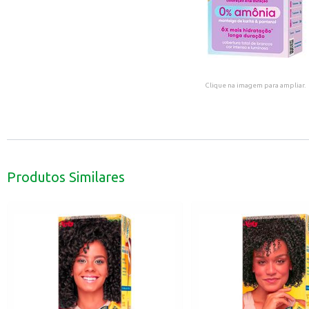
Clique na imagem para ampliar.
Produtos Similares