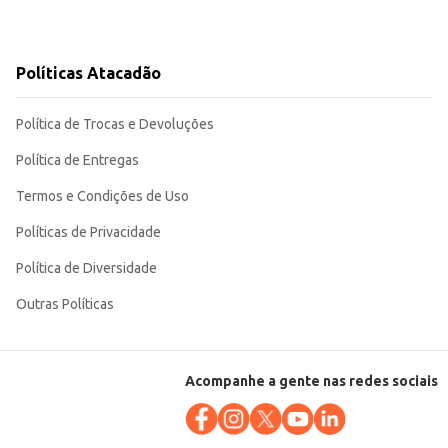
Políticas Atacadão
Política de Trocas e Devoluções
Política de Entregas
Termos e Condições de Uso
Políticas de Privacidade
Política de Diversidade
Outras Políticas
Acompanhe a gente nas redes sociais