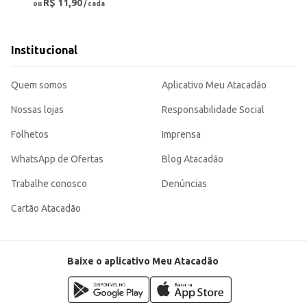
R$ 11,90
ou
/ cada
Institucional
Quem somos
Aplicativo Meu Atacadão
Nossas lojas
Responsabilidade Social
Folhetos
Imprensa
WhatsApp de Ofertas
Blog Atacadão
Trabalhe conosco
Denúncias
Cartão Atacadão
Baixe o aplicativo Meu Atacadão