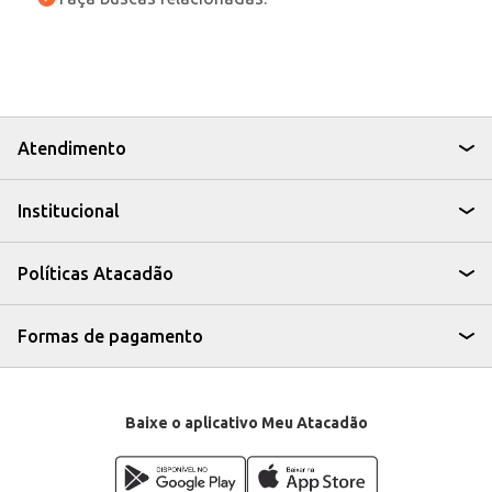
Atendimento
Institucional
Políticas Atacadão
Formas de pagamento
Baixe o aplicativo Meu Atacadão