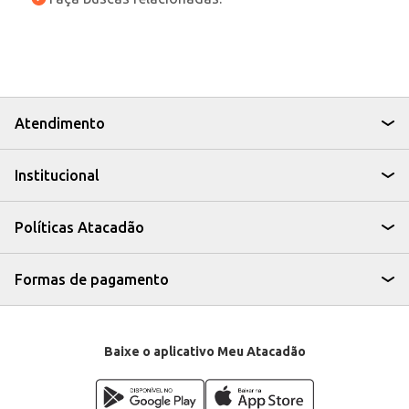
Atendimento
Institucional
Políticas Atacadão
Formas de pagamento
Baixe o aplicativo Meu Atacadão