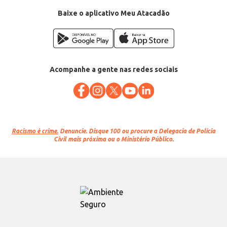
Baixe o aplicativo Meu Atacadão
Acompanhe a gente nas redes sociais
Racismo é crime.
Denuncie. Disque 100 ou procure a Delegacia de Polícia
Civil mais próxima ou o Ministério Público.