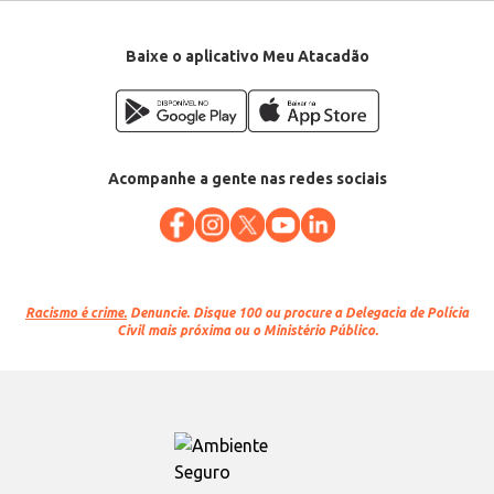
Departamento: Limpeza
Categoria: Tira manchas
Conteúdo: 120g
EAN: 7891035040535
Baixe o aplicativo Meu Atacadão
Acompanhe a gente nas redes sociais
Racismo é crime.
Denuncie. Disque 100 ou procure a Delegacia de Polícia
Civil mais próxima ou o Ministério Público.