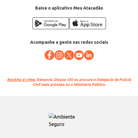
Baixe o aplicativo Meu Atacadão
Acompanhe a gente nas redes sociais
Racismo é crime.
Denuncie. Disque 100 ou procure a Delegacia de Polícia
Civil mais próxima ou o Ministério Público.