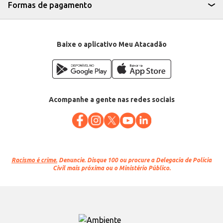
Formas de pagamento
Baixe o aplicativo Meu Atacadão
Acompanhe a gente nas redes sociais
Racismo é crime.
Denuncie. Disque 100 ou procure a Delegacia de Polícia
Civil mais próxima ou o Ministério Público.