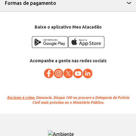
Formas de pagamento
Baixe o aplicativo Meu Atacadão
Acompanhe a gente nas redes sociais
Racismo é crime.
Denuncie. Disque 100 ou procure a Delegacia de Polícia
Civil mais próxima ou o Ministério Público.