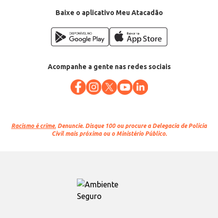
EAN: 7908581500328
Baixe o aplicativo Meu Atacadão
Acompanhe a gente nas redes sociais
Racismo é crime.
Denuncie. Disque 100 ou procure a Delegacia de Polícia
Civil mais próxima ou o Ministério Público.