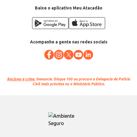
Baixe o aplicativo Meu Atacadão
Acompanhe a gente nas redes sociais
Racismo é crime.
Denuncie. Disque 100 ou procure a Delegacia de Polícia
Civil mais próxima ou o Ministério Público.