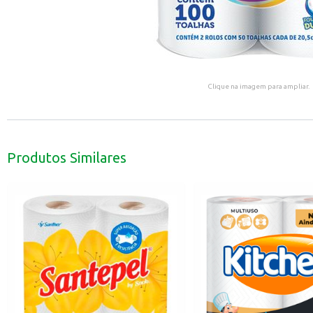
Clique na imagem para ampliar.
Produtos Similares