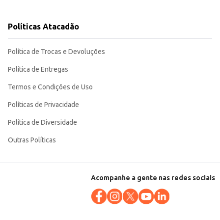
ecimentos. Sua eficiência na limpeza e secagem
Políticas Atacadão
Política de Trocas e Devoluções
Política de Entregas
Termos e Condições de Uso
Políticas de Privacidade
Política de Diversidade
Outras Políticas
Acompanhe a gente nas redes sociais