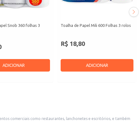
pel Snob 360 folhas 3
Toalha de Papel Mili 600 Folhas 3 rolos
R$ 18,80
0
ADICIONAR
ADICIONAR