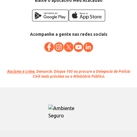
Baixe o aplicativo Meu Atacadão
Acompanhe a gente nas redes sociais
Racismo é crime.
Denuncie. Disque 100 ou procure a Delegacia de Polícia
Civil mais próxima ou o Ministério Público.