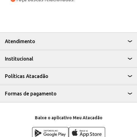
Atendimento
Institucional
Políticas Atacadão
Formas de pagamento
Baixe o aplicativo Meu Atacadão