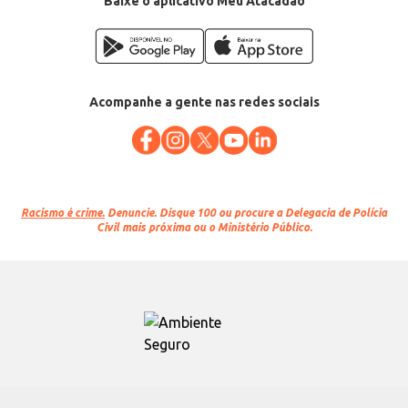
Baixe o aplicativo Meu Atacadão
Acompanhe a gente nas redes sociais
Racismo é crime.
Denuncie. Disque 100 ou procure a Delegacia de Polícia
Civil mais próxima ou o Ministério Público.