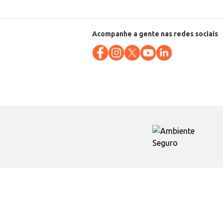
Acompanhe a gente nas redes sociais