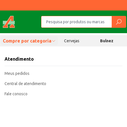
Compre por categoria
Cervejas
Bulnez
Atendimento
Meus pedidos
Central de atendimento
Fale conosco