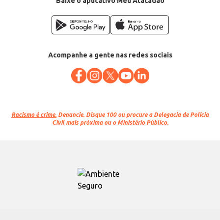
Baixe o aplicativo Meu Atacadão
Acompanhe a gente nas redes sociais
Racismo é crime.
Denuncie. Disque 100 ou procure a Delegacia de Polícia
Civil mais próxima ou o Ministério Público.