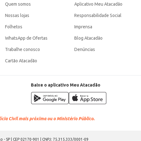
Quem somos
Aplicativo Meu Atacadão
Nossas lojas
Responsabilidade Social
Folhetos
Imprensa
WhatsApp de Ofertas
Blog Atacadão
Trabalhe conosco
Denúncias
Cartão Atacadão
Baixe o aplicativo Meu Atacadão
cia Civil mais próxima ou o Ministério Público.
o - SP | CEP 02170-901 | CNPJ: 75.315.333/0001-09