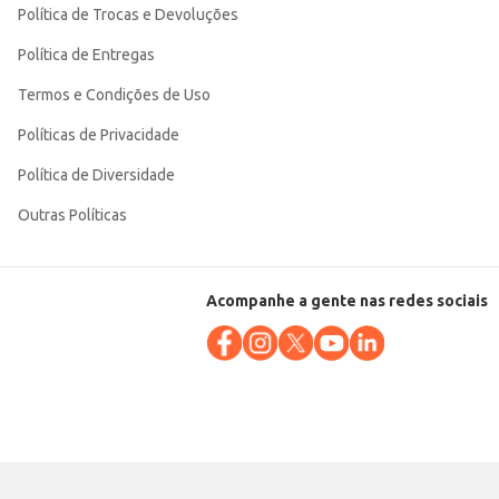
Política de Trocas e Devoluções
Política de Entregas
Termos e Condições de Uso
Políticas de Privacidade
Política de Diversidade
Outras Políticas
Acompanhe a gente nas redes sociais