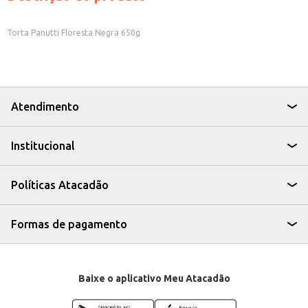
Torta Panutti Floresta Negra 650g
Atendimento
Institucional
Políticas Atacadão
Formas de pagamento
Baixe o aplicativo Meu Atacadão