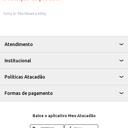
Torta Sr. Pão Mineira 600g
Atendimento
Institucional
Políticas Atacadão
Formas de pagamento
Baixe o aplicativo Meu Atacadão