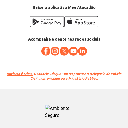
Baixe o aplicativo Meu Atacadão
Acompanhe a gente nas redes sociais
Racismo é crime.
Denuncie. Disque 100 ou procure a Delegacia de Polícia
Civil mais próxima ou o Ministério Público.