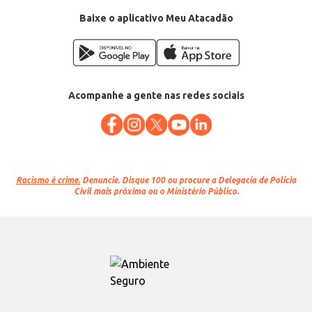
Baixe o aplicativo Meu Atacadão
Acompanhe a gente nas redes sociais
Racismo é crime.
Denuncie. Disque 100 ou procure a Delegacia de Polícia
Civil mais próxima ou o Ministério Público.