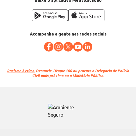
Baixe o aplicativo Meu Atacadão
Acompanhe a gente nas redes sociais
Racismo é crime.
Denuncie. Disque 100 ou procure a Delegacia de Polícia
Civil mais próxima ou o Ministério Público.