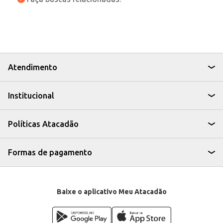
Atendimento
Institucional
Políticas Atacadão
Formas de pagamento
Baixe o aplicativo Meu Atacadão