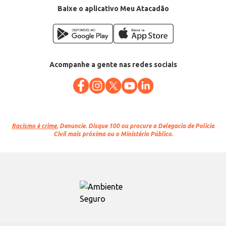
Baixe o aplicativo Meu Atacadão
Acompanhe a gente nas redes sociais
Racismo é crime.
Denuncie. Disque 100 ou procure a Delegacia de Polícia
Civil mais próxima ou o Ministério Público.