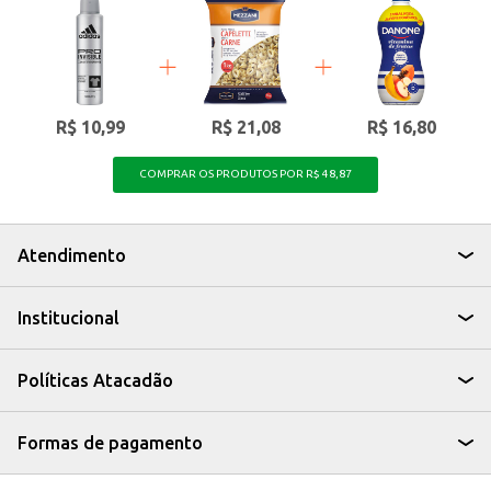
R$ 10,99
R$ 21,08
R$ 16,80
COMPRAR OS PRODUTOS POR R$ 48,87
Atendimento
Institucional
Políticas Atacadão
Formas de pagamento