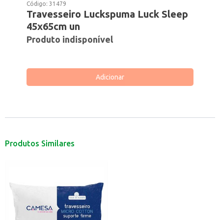
Código:
31479
Travesseiro Luckspuma Luck Sleep
45x65cm un
Produto indisponível
Adicionar
Produtos Similares