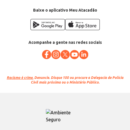
Baixe o aplicativo Meu Atacadão
Acompanhe a gente nas redes sociais
Racismo é crime.
Denuncie. Disque 100 ou procure a Delegacia de Polícia
Civil mais próxima ou o Ministério Público.