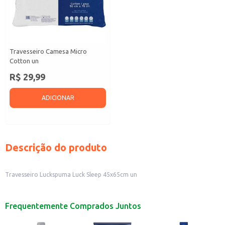
Travesseiro Camesa Micro
Cotton un
R$ 29,99
ADICIONAR
Descrição do produto
Travesseiro Luckspuma Luck Sleep 45x65cm un
Frequentemente Comprados Juntos