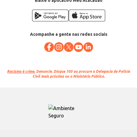
Baixe o aplicativo Meu Atacadão
Acompanhe a gente nas redes sociais
Racismo é crime.
Denuncie. Disque 100 ou procure a Delegacia de Polícia
Civil mais próxima ou o Ministério Público.