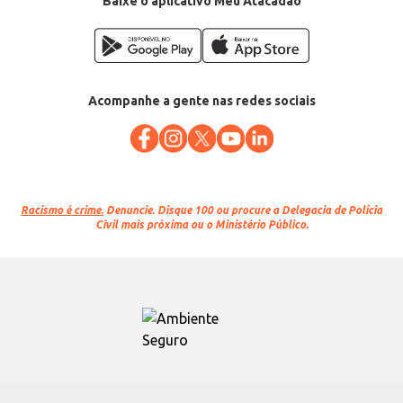
Baixe o aplicativo Meu Atacadão
Acompanhe a gente nas redes sociais
Racismo é crime.
Denuncie. Disque 100 ou procure a Delegacia de Polícia
Civil mais próxima ou o Ministério Público.