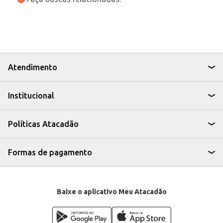
Atendimento
Institucional
Políticas Atacadão
Formas de pagamento
Baixe o aplicativo Meu Atacadão