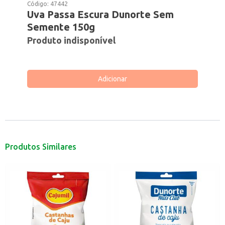
Código:
47442
Uva Passa Escura Dunorte Sem
Semente 150g
Produto indisponível
Adicionar
Produtos Similares