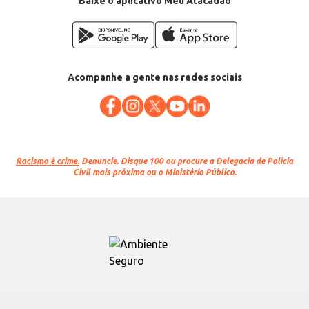
Baixe o aplicativo Meu Atacadão
Acompanhe a gente nas redes sociais
Racismo é crime.
Denuncie. Disque 100 ou procure a Delegacia de Polícia
Civil mais próxima ou o Ministério Público.