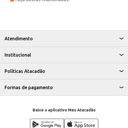
Atendimento
Institucional
Políticas Atacadão
Formas de pagamento
Baixe o aplicativo Meu Atacadão