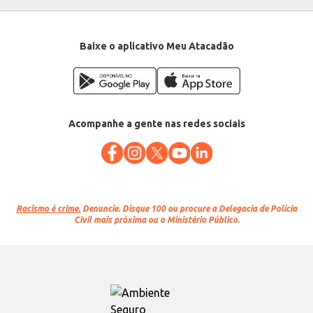
Baixe o aplicativo Meu Atacadão
Acompanhe a gente nas redes sociais
Racismo é crime.
Denuncie. Disque 100 ou procure a Delegacia de Polícia
Civil mais próxima ou o Ministério Público.