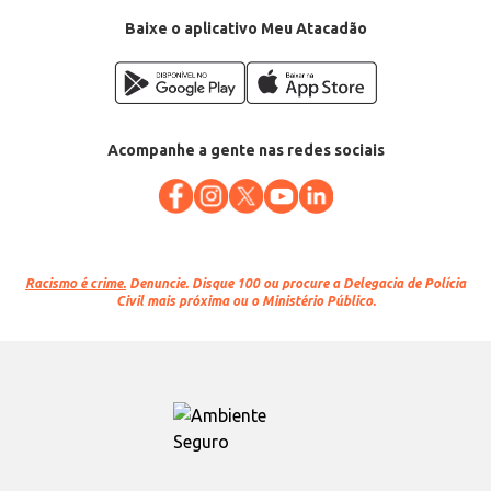
Baixe o aplicativo Meu Atacadão
Acompanhe a gente nas redes sociais
Racismo é crime.
Denuncie. Disque 100 ou procure a Delegacia de Polícia
Civil mais próxima ou o Ministério Público.