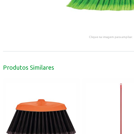
Clique na imagem para ampliar.
Produtos Similares