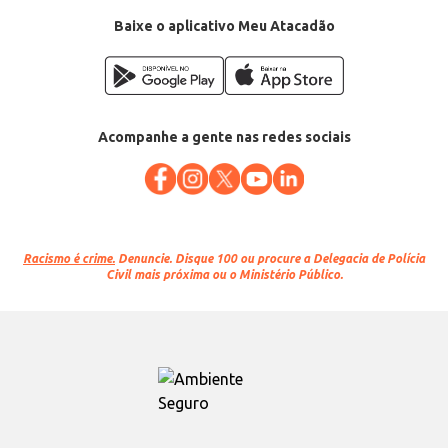
Baixe o aplicativo Meu Atacadão
Acompanhe a gente nas redes sociais
Racismo é crime.
Denuncie. Disque 100 ou procure a Delegacia de Polícia
Civil mais próxima ou o Ministério Público.