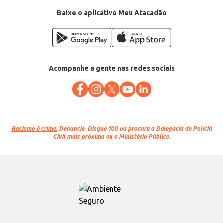
Baixe o aplicativo Meu Atacadão
Acompanhe a gente nas redes sociais
Racismo é crime.
Denuncie. Disque 100 ou procure a Delegacia de Polícia
Civil mais próxima ou o Ministério Público.