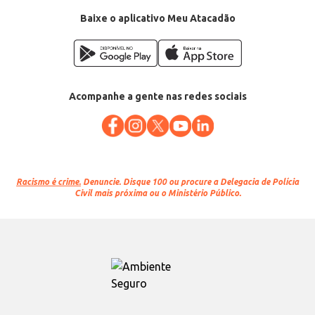
Baixe o aplicativo Meu Atacadão
Acompanhe a gente nas redes sociais
Racismo é crime.
Denuncie. Disque 100 ou procure a Delegacia de Polícia
Civil mais próxima ou o Ministério Público.