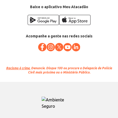
EAN: 7896523162300
Baixe o aplicativo Meu Atacadão
Acompanhe a gente nas redes sociais
Racismo é crime.
Denuncie. Disque 100 ou procure a Delegacia de Polícia
Civil mais próxima ou o Ministério Público.